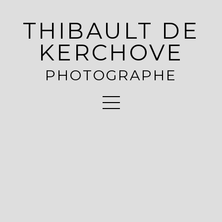
THIBAULT DE
KERCHOVE
PHOTOGRAPHE