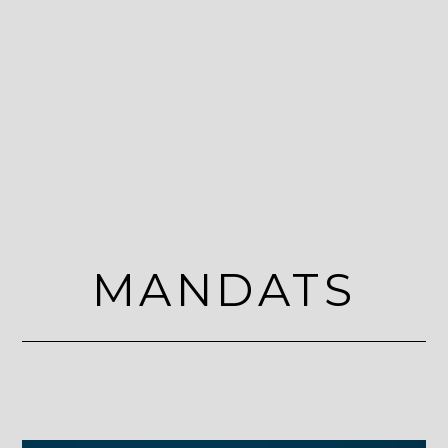
MANDATS