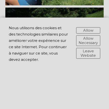
Nous utilisons des cookies et
Allow
des technologies similaires pour
Allow
améliorer votre expérience sur
Necessary
ce site Internet. Pour continuer
Leave
à naviguer sur ce site, vous
Website
devez accepter.